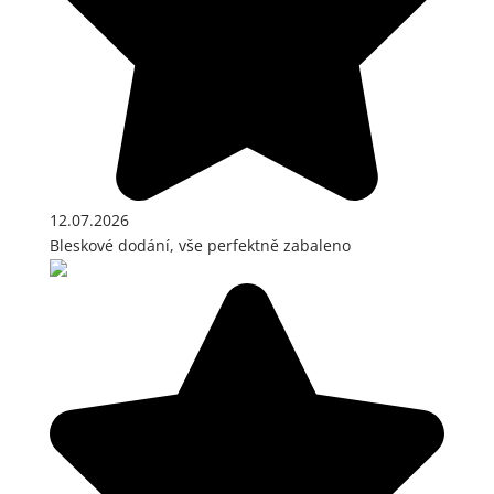
12.07.2026
Bleskové dodání, vše perfektně zabaleno