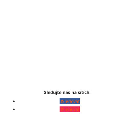
Sledujte nás na sítích:
Sledovat
Sledovat