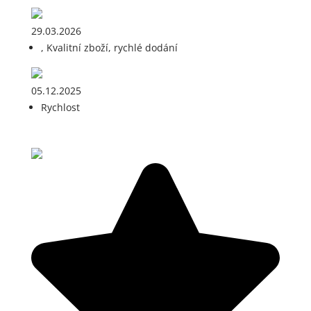
29.03.2026
, Kvalitní zboží, rychlé dodání
05.12.2025
Rychlost