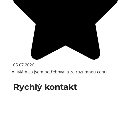
05.07.2026
Mám co jsem potřeboval a za rozumnou cenu
Rychlý kontakt