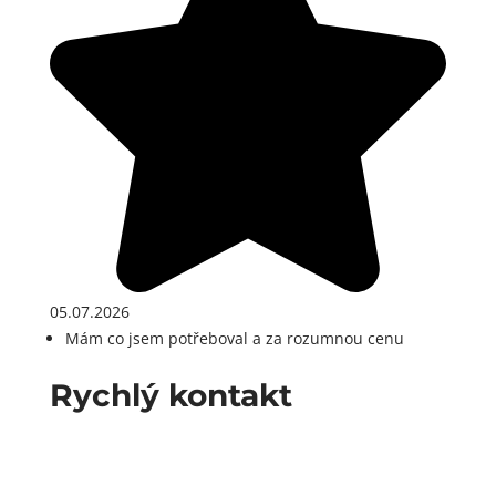
05.07.2026
Mám co jsem potřeboval a za rozumnou cenu
Rychlý kontakt