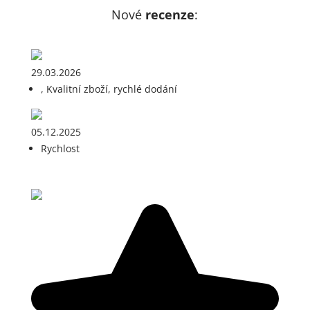
Nové
recenze
:
29.03.2026
, Kvalitní zboží, rychlé dodání
05.12.2025
Rychlost