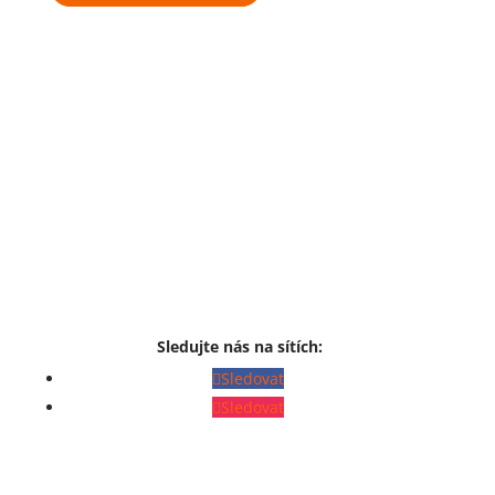
Sledujte nás na sítích:
Sledovat
Sledovat