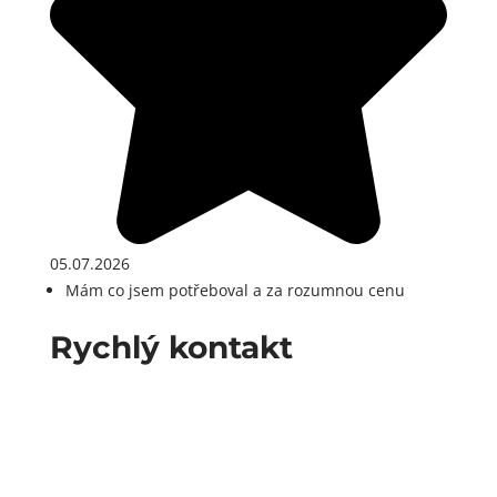
05.07.2026
Mám co jsem potřeboval a za rozumnou cenu
Rychlý kontakt