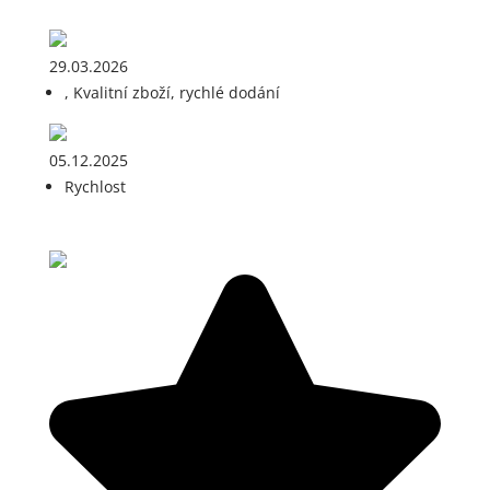
29.03.2026
, Kvalitní zboží, rychlé dodání
05.12.2025
Rychlost