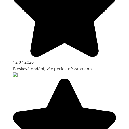
12.07.2026
Bleskové dodání, vše perfektně zabaleno