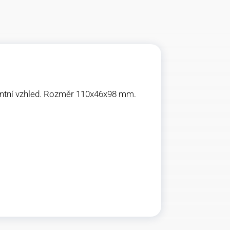
gantní vzhled. Rozměr 110x46x98 mm.