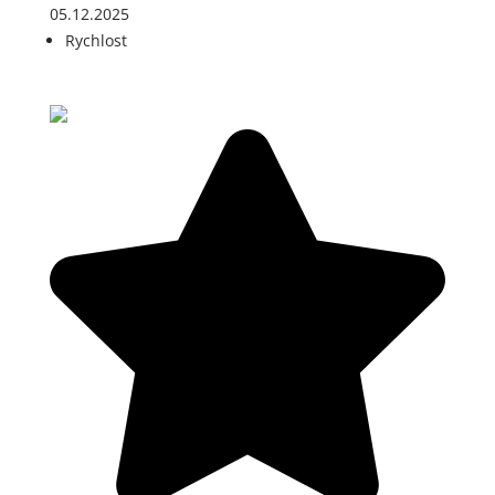
05.12.2025
Rychlost