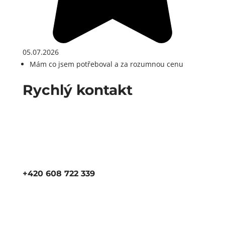
05.07.2026
Mám co jsem potřeboval a za rozumnou cenu
Rychlý kontakt
+420 608 722 339