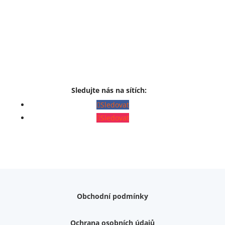
Sledujte nás na sítích:
Sledovat
Sledovat
Obchodní podmínky
Ochrana osobních údajů