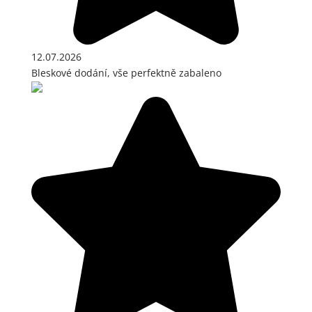
12.07.2026
Bleskové dodání, vše perfektně zabaleno