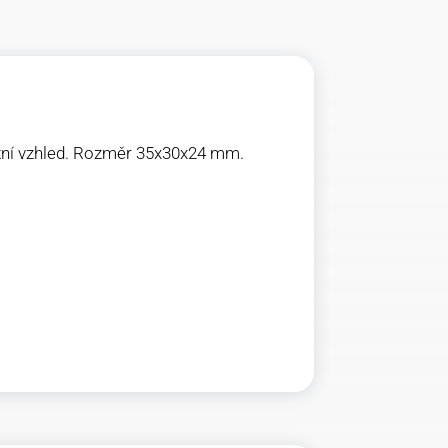
ntní vzhled. Rozměr 35x30x24 mm.