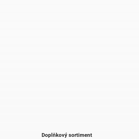
Doplňkový sortiment