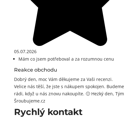
05.07.2026
Mám co jsem potřeboval a za rozumnou cenu
Reakce obchodu
Dobrý den, moc Vám děkujeme za Vaši recenzi.
Velice nás těší, že jste s nákupem spokojen. Budeme
rádi, když u nás znovu nakoupíte. 🙂 Hezký den, Tým
Šroubujeme.cz
Rychlý kontakt