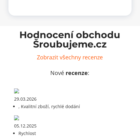
Hodnocení obchodu
Šroubujeme.cz
Zobrazit všechny recenze
Nové
recenze
:
29.03.2026
, Kvalitní zboží, rychlé dodání
05.12.2025
Rychlost