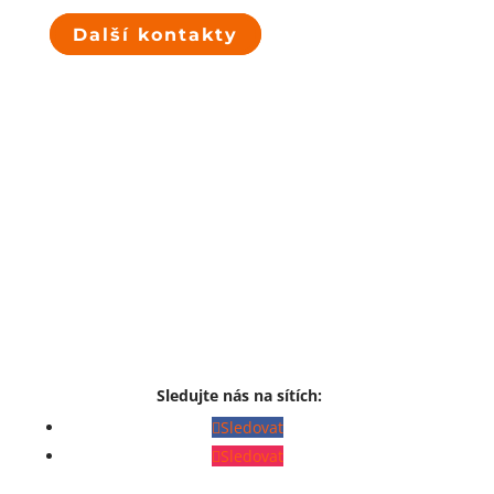
Další kontakty
Sledujte nás na sítích:
Sledovat
Sledovat