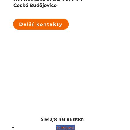
České Budějovice
Další kontakty
Sledujte nás na sítích:
Sledovat