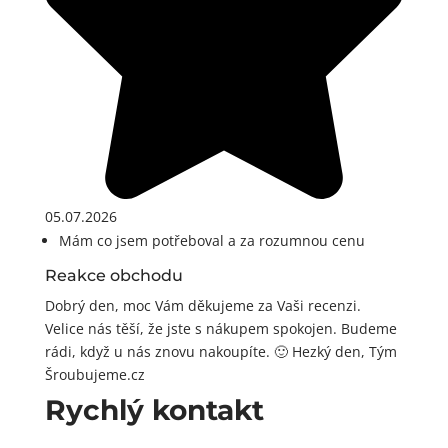
05.07.2026
Mám co jsem potřeboval a za rozumnou cenu
Reakce obchodu
Dobrý den, moc Vám děkujeme za Vaši recenzi.
Velice nás těší, že jste s nákupem spokojen. Budeme
rádi, když u nás znovu nakoupíte. 🙂 Hezký den, Tým
Šroubujeme.cz
Rychlý kontakt