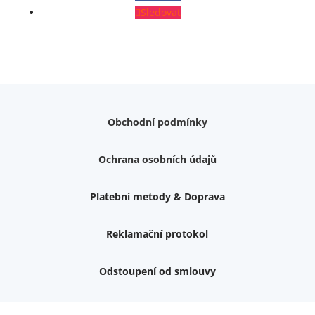
Sledovat
Obchodní podmínky
Ochrana osobních údajů
Platební metody & Doprava
Reklamační protokol
Odstoupení od smlouvy
Váš dárek k nákupu