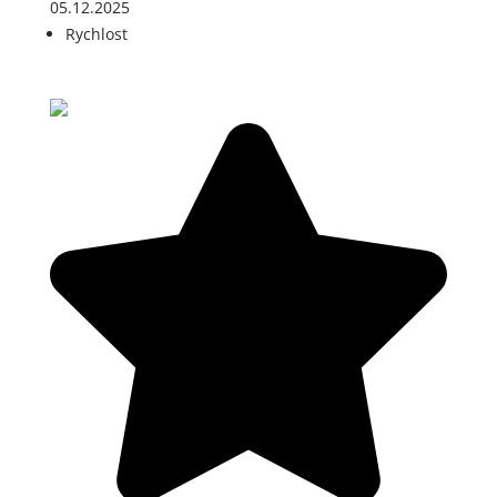
05.12.2025
Rychlost