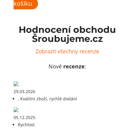
košíku
Hodnocení obchodu
Šroubujeme.cz
Zobrazit všechny recenze
Nové
recenze
:
29.03.2026
, Kvalitní zboží, rychlé dodání
05.12.2025
Rychlost