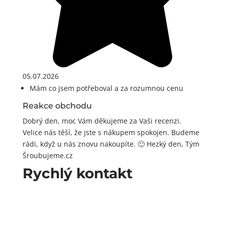
05.07.2026
Mám co jsem potřeboval a za rozumnou cenu
Reakce obchodu
Dobrý den, moc Vám děkujeme za Vaši recenzi.
Velice nás těší, že jste s nákupem spokojen. Budeme
rádi, když u nás znovu nakoupíte. 🙂 Hezký den, Tým
Šroubujeme.cz
Rychlý kontakt