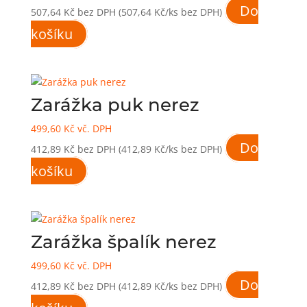
Do
507,64
Kč
bez DPH
(507,64 Kč/ks bez DPH)
košíku
Zarážka puk nerez
499,60
Kč
vč. DPH
Do
412,89
Kč
bez DPH
(412,89 Kč/ks bez DPH)
košíku
Zarážka špalík nerez
499,60
Kč
vč. DPH
Do
412,89
Kč
bez DPH
(412,89 Kč/ks bez DPH)