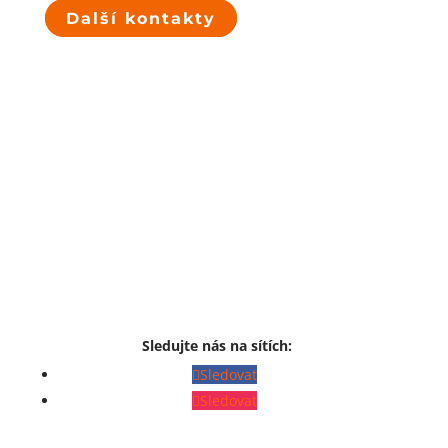
Další kontakty
Sledujte nás na sítích:
Sledovat
Sledovat