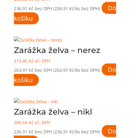
Do
236,91
Kč
bez DPH
(236,91 Kč/ks bez DPH)
košíku
Zarážka želva – nerez
319,40
Kč
vč. DPH
Do
263,97
Kč
bez DPH
(263,97 Kč/ks bez DPH)
košíku
Zarážka želva – nikl
286,66
Kč
vč. DPH
Do
236,91
Kč
bez DPH
(236,91 Kč/ks bez DPH)