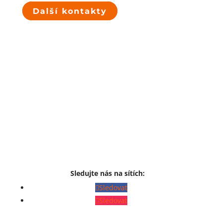
Další kontakty
Sledujte nás na sítích:
Sledovat
Sledovat