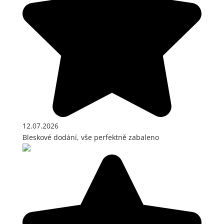
12.07.2026
Bleskové dodání, vše perfektně zabaleno