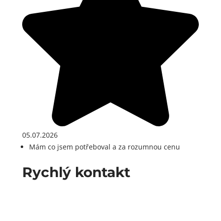
05.07.2026
Mám co jsem potřeboval a za rozumnou cenu
Rychlý kontakt