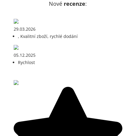
Nové
recenze
:
29.03.2026
, Kvalitní zboží, rychlé dodání
05.12.2025
Rychlost