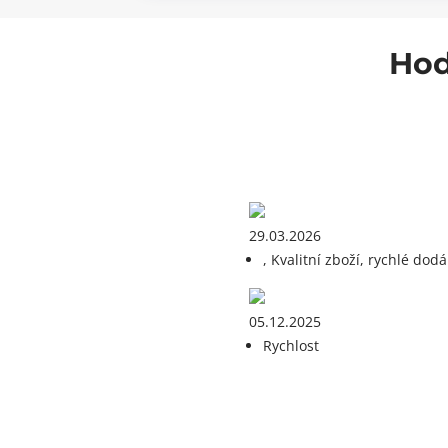
Hod
29.03.2026
, Kvalitní zboží, rychlé dodá
05.12.2025
Rychlost