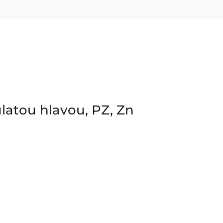
latou hlavou, PZ, Zn