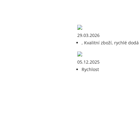
29.03.2026
, Kvalitní zboží, rychlé dodá
05.12.2025
Rychlost