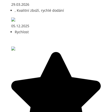
29.03.2026
, Kvalitní zboží, rychlé dodání
05.12.2025
Rychlost