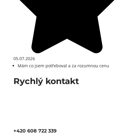
05.07.2026
Mám co jsem potřeboval a za rozumnou cenu
Rychlý kontakt
+420 608 722 339