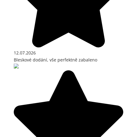
12.07.2026
Bleskové dodání, vše perfektně zabaleno