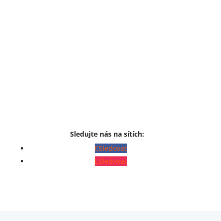
Sledujte nás na sítích:
Sledovat
Sledovat