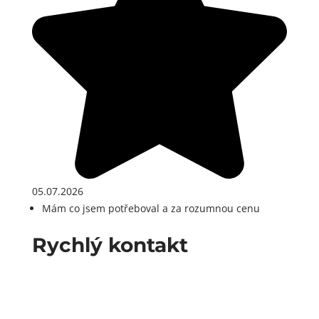
05.07.2026
Mám co jsem potřeboval a za rozumnou cenu
Rychlý kontakt