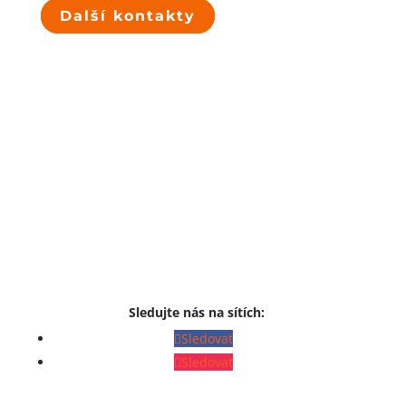
Další kontakty
Sledujte nás na sítích:
Sledovat
Sledovat