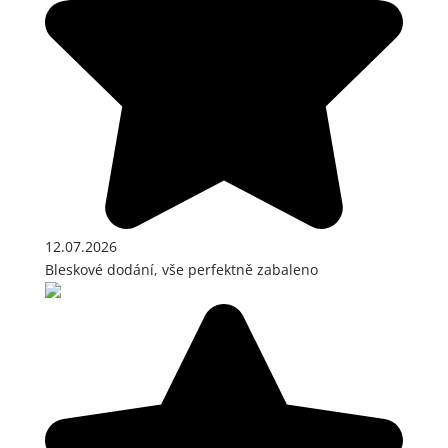
12.07.2026
Bleskové dodání, vše perfektně zabaleno