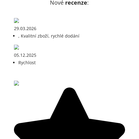
Nové
recenze
:
29.03.2026
, Kvalitní zboží, rychlé dodání
05.12.2025
Rychlost