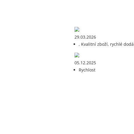
29.03.2026
, Kvalitní zboží, rychlé dodá
05.12.2025
Rychlost