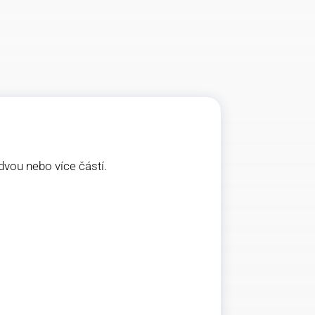
vou nebo více částí.