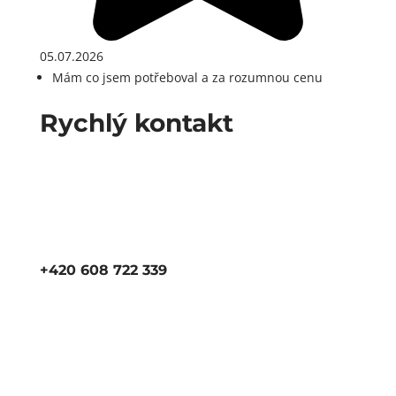
05.07.2026
Mám co jsem potřeboval a za rozumnou cenu
Rychlý kontakt
+420 608 722 339