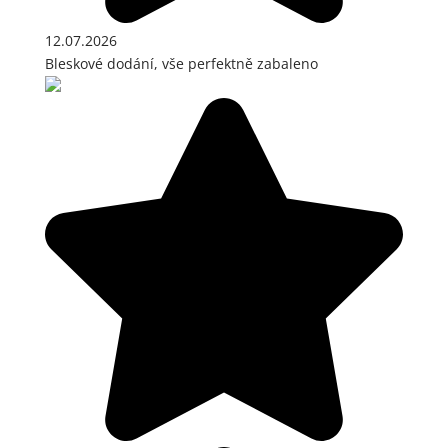
12.07.2026
Bleskové dodání, vše perfektně zabaleno