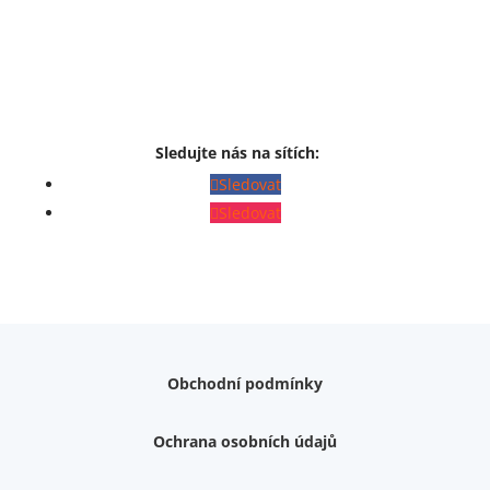
Sledujte nás na sítích:
Sledovat
Sledovat
Obchodní podmínky
Ochrana osobních údajů