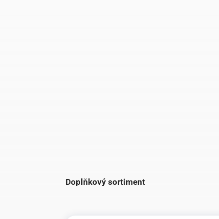
Doplňkový sortiment