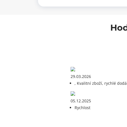
Hod
29.03.2026
, Kvalitní zboží, rychlé dodá
05.12.2025
Rychlost