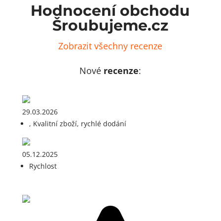
Hodnocení obchodu
Šroubujeme.cz
Zobrazit všechny recenze
Nové
recenze
:
29.03.2026
, Kvalitní zboží, rychlé dodání
05.12.2025
Rychlost