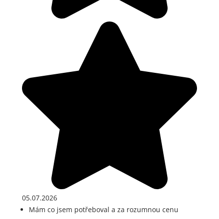
05.07.2026
Mám co jsem potřeboval a za rozumnou cenu