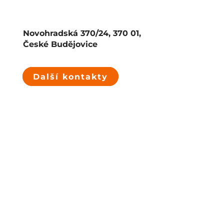
Novohradská 370/24, 370 01,
České Budějovice
Další kontakty