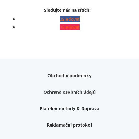
Sledujte nás na sítích:
Sledovat
Sledovat
Obchodní podmínky
Ochrana osobních údajů
Platební metody & Doprava
Reklamační protokol