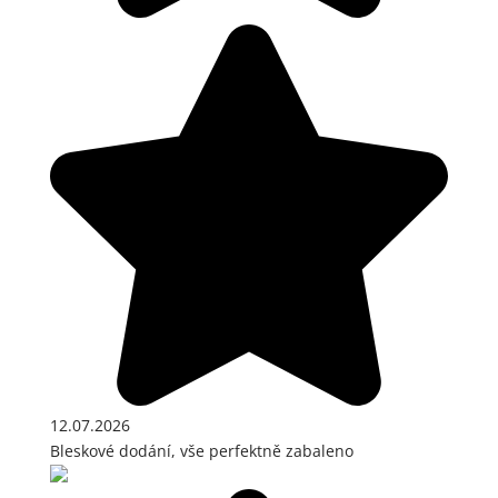
12.07.2026
Bleskové dodání, vše perfektně zabaleno