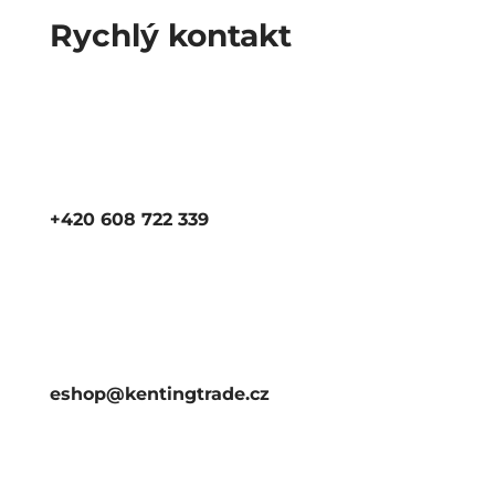
Rychlý kontakt
+420 608 722 339
eshop@kentingtrade.cz