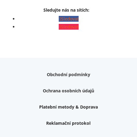
Sledujte nás na sítích:
Sledovat
Sledovat
Obchodní podmínky
Ochrana osobních údajů
Platební metody & Doprava
Reklamační protokol