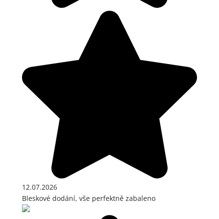
12.07.2026
Bleskové dodání, vše perfektně zabaleno