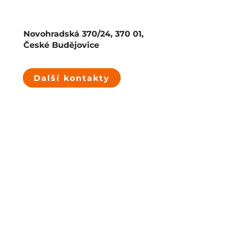
Novohradská 370/24, 370 01,
České Budějovice
Další kontakty