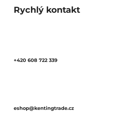
Rychlý kontakt
+420 608 722 339
eshop@kentingtrade.cz