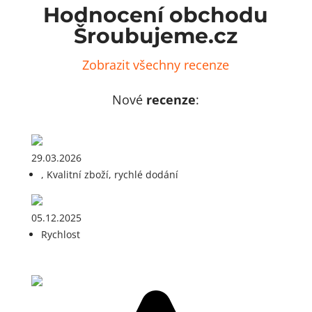
Hodnocení obchodu
Šroubujeme.cz
Zobrazit všechny recenze
Nové
recenze
:
29.03.2026
, Kvalitní zboží, rychlé dodání
05.12.2025
Rychlost