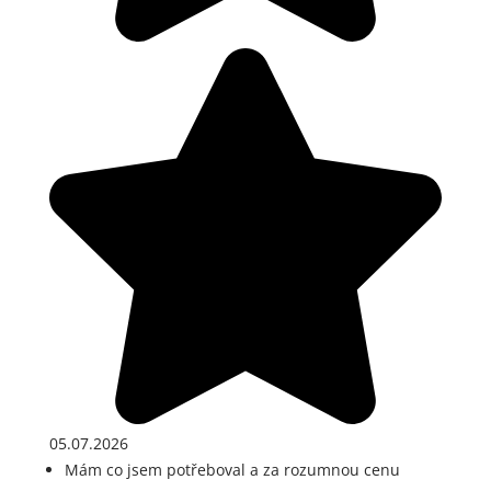
05.07.2026
Mám co jsem potřeboval a za rozumnou cenu