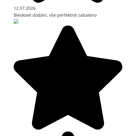
12.07.2026
Bleskové dodání, vše perfektně zabaleno