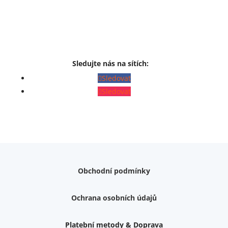
Sledujte nás na sítích:
Sledovat
Sledovat
Obchodní podmínky
Ochrana osobních údajů
Platební metody & Doprava