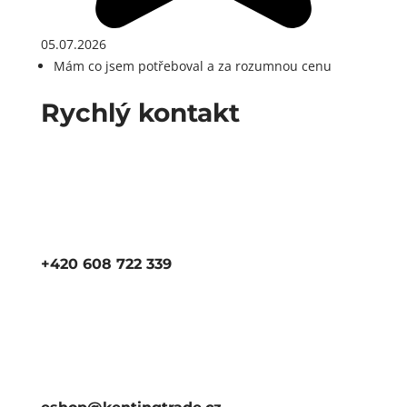
05.07.2026
Mám co jsem potřeboval a za rozumnou cenu
Rychlý kontakt
+420 608 722 339