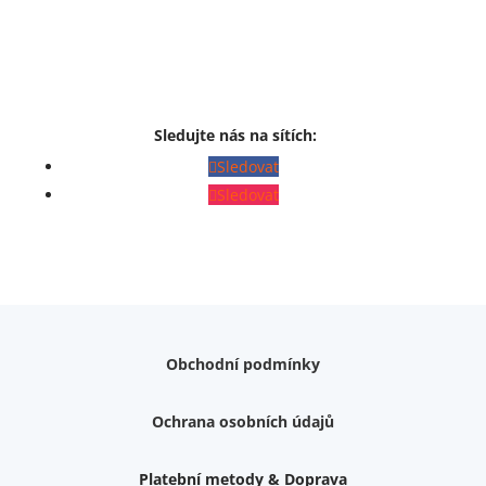
Sledujte nás na sítích:
Sledovat
Sledovat
Obchodní podmínky
Ochrana osobních údajů
Platební metody & Doprava