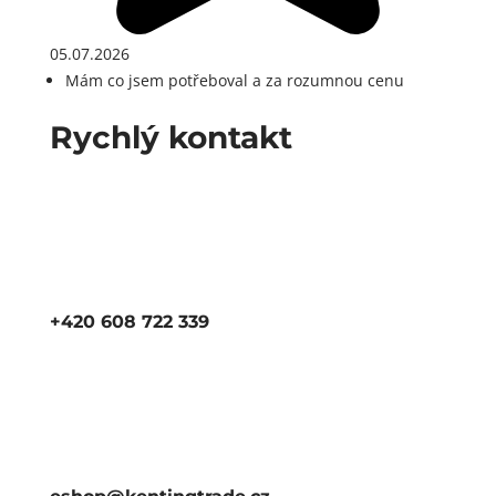
05.07.2026
Mám co jsem potřeboval a za rozumnou cenu
Rychlý kontakt
+420 608 722 339