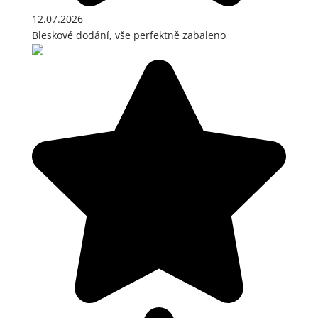
12.07.2026
Bleskové dodání, vše perfektně zabaleno