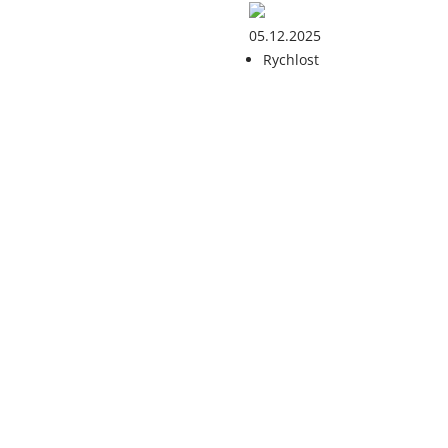
05.12.2025
Rychlost