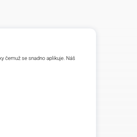
díky čemuž se snadno aplikuje. Náš