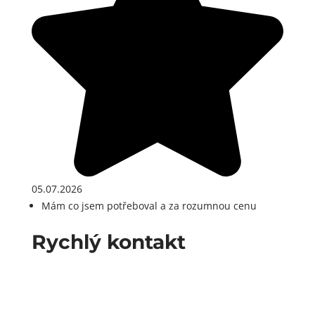
05.07.2026
Mám co jsem potřeboval a za rozumnou cenu
Rychlý kontakt