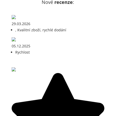
Nové
recenze
:
29.03.2026
, Kvalitní zboží, rychlé dodání
05.12.2025
Rychlost