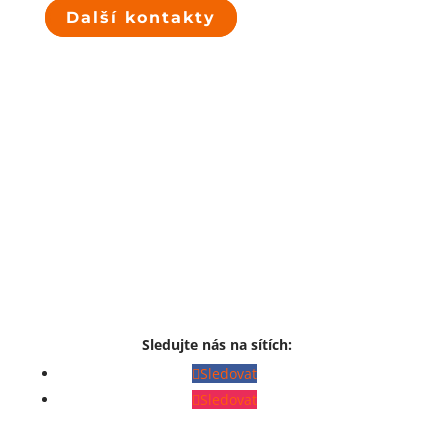
Další kontakty
Sledujte nás na sítích:
Sledovat
Sledovat