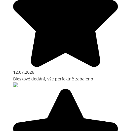
12.07.2026
Bleskové dodání, vše perfektně zabaleno