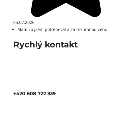
05.07.2026
Mám co jsem potřeboval a za rozumnou cenu
Rychlý kontakt
+420 608 722 339