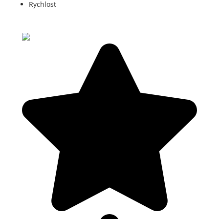
Rychlost