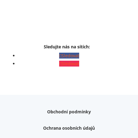
Sledujte nás na sítích:
Sledovat
Sledovat
Obchodní podmínky
Ochrana osobních údajů