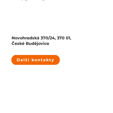
Novohradská 370/24, 370 01,
České Budějovice
Další kontakty