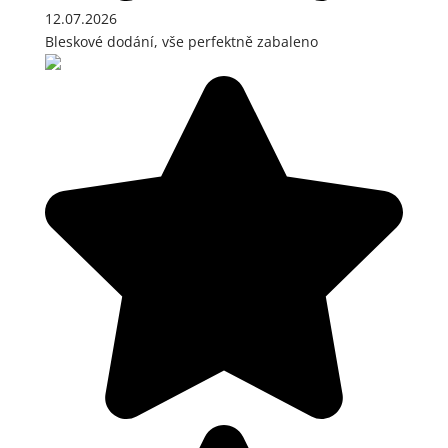
12.07.2026
Bleskové dodání, vše perfektně zabaleno