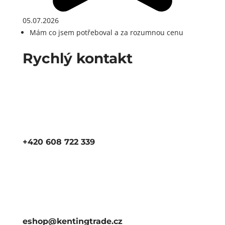
05.07.2026
Mám co jsem potřeboval a za rozumnou cenu
Rychlý kontakt
+420 608 722 339
eshop@kentingtrade.cz