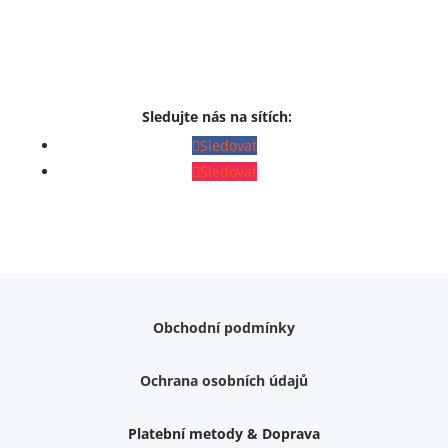
Sledujte nás na sítích:
Sledovat
Sledovat
Obchodní podmínky
Ochrana osobních údajů
Platební metody & Doprava