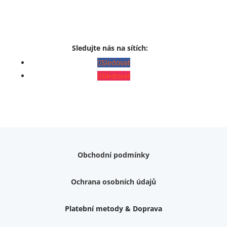
Sledujte nás na sítích:
Sledovat
Sledovat
Obchodní podmínky
Ochrana osobních údajů
Platební metody & Doprava