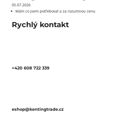
05.07.2026
Mám co jsem potřeboval a za rozumnou cenu
Rychlý kontakt
+420 608 722 339
eshop@kentingtrade.cz