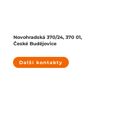
Novohradská 370/24, 370 01,
České Budějovice
Další kontakty