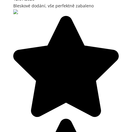
Bleskové dodání, vše perfektně zabaleno