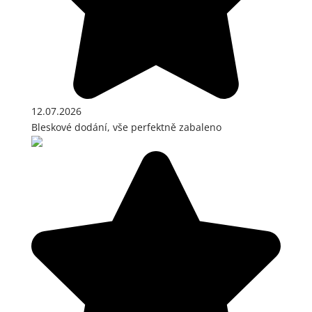
12.07.2026
Bleskové dodání, vše perfektně zabaleno