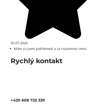
05.07.2026
Mám co jsem potřeboval a za rozumnou cenu
Rychlý kontakt
+420 608 722 339