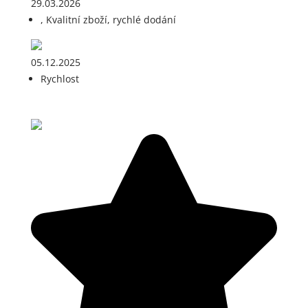
29.03.2026
, Kvalitní zboží, rychlé dodání
05.12.2025
Rychlost