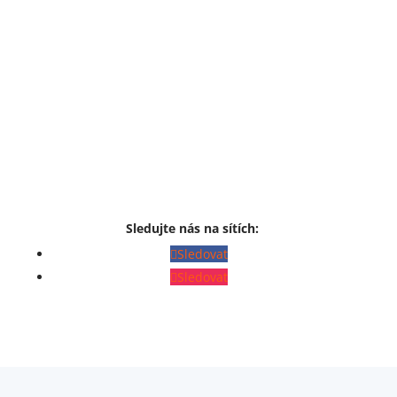
Sledujte nás na sítích:
Sledovat
Sledovat