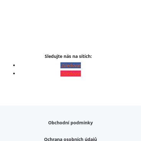
Sledujte nás na sítích:
Sledovat
Sledovat
Obchodní podmínky
Ochrana osobních údajů