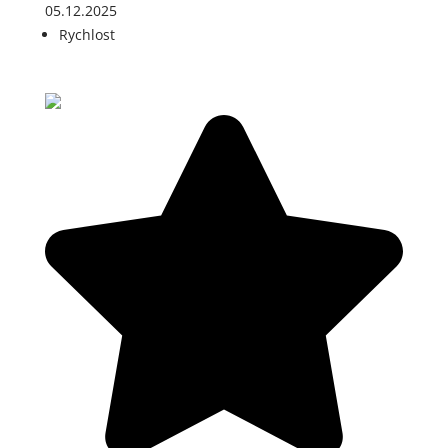
05.12.2025
Rychlost