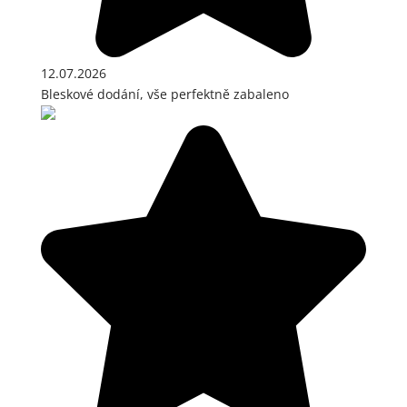
12.07.2026
Bleskové dodání, vše perfektně zabaleno