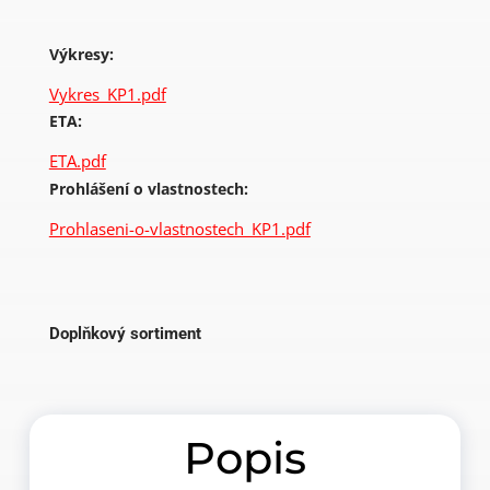
Výkresy:
Vykres_KP1.pdf
ETA:
ETA.pdf
Prohlášení o vlastnostech:
Prohlaseni-o-vlastnostech_KP1.pdf
Doplňkový sortiment
Popis