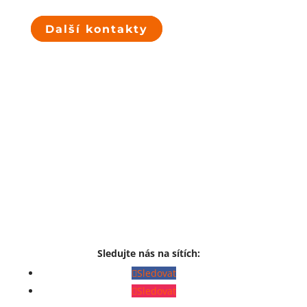
Další kontakty
Sledujte nás na sítích:
Sledovat
Sledovat