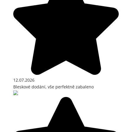
12.07.2026
Bleskové dodání, vše perfektně zabaleno