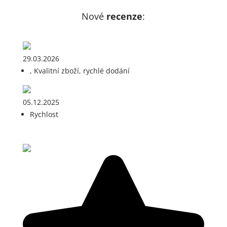
Nové
recenze
:
29.03.2026
, Kvalitní zboží, rychlé dodání
05.12.2025
Rychlost