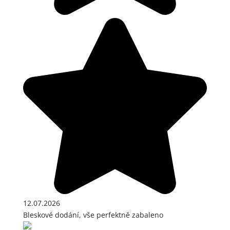
12.07.2026
Bleskové dodání, vše perfektně zabaleno