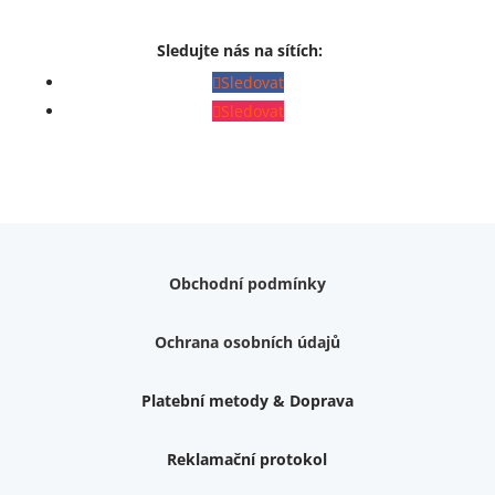
Sledujte nás na sítích:
Sledovat
Sledovat
Obchodní podmínky
Ochrana osobních údajů
Platební metody & Doprava
Reklamační protokol