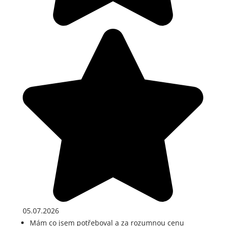
05.07.2026
Mám co jsem potřeboval a za rozumnou cenu