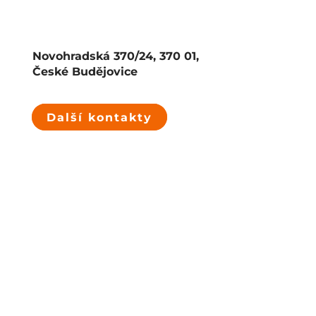
Novohradská 370/24, 370 01,
České Budějovice
Další kontakty