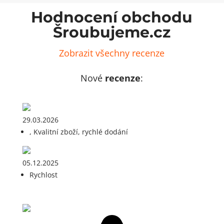
Hodnocení obchodu
Šroubujeme.cz
Zobrazit všechny recenze
Nové
recenze
:
29.03.2026
, Kvalitní zboží, rychlé dodání
05.12.2025
Rychlost