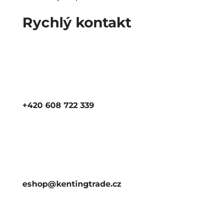
Rychlý kontakt
+420 608 722 339
eshop@kentingtrade.cz