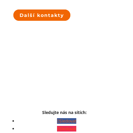
Další kontakty
Sledujte nás na sítích:
Sledovat
Sledovat