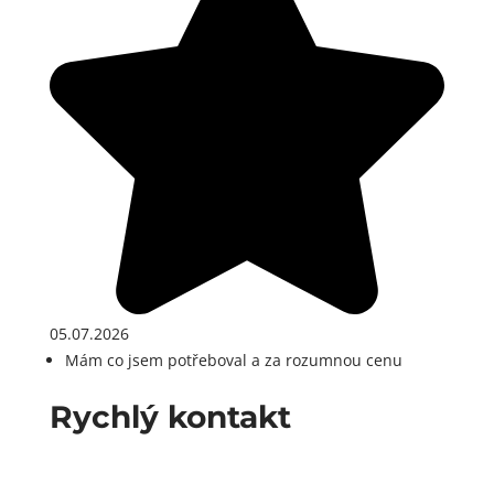
05.07.2026
Mám co jsem potřeboval a za rozumnou cenu
Rychlý kontakt