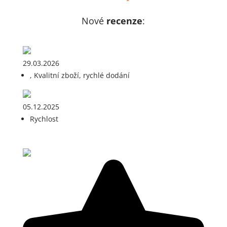
Nové
recenze
:
29.03.2026
, Kvalitní zboží, rychlé dodání
05.12.2025
Rychlost