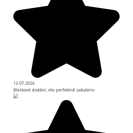
12.07.2026
Bleskové dodání, vše perfektně zabaleno