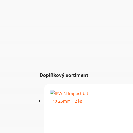
Doplňkový sortiment