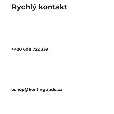
Rychlý kontakt
+420 608 722 339
eshop@kentingtrade.cz