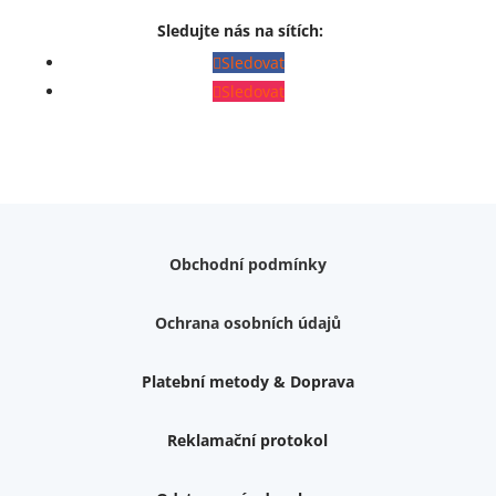
Sledujte nás na sítích:
Sledovat
Sledovat
Obchodní podmínky
Ochrana osobních údajů
Platební metody & Doprava
Reklamační protokol