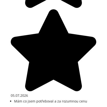
05.07.2026
Mám co jsem potřeboval a za rozumnou cenu