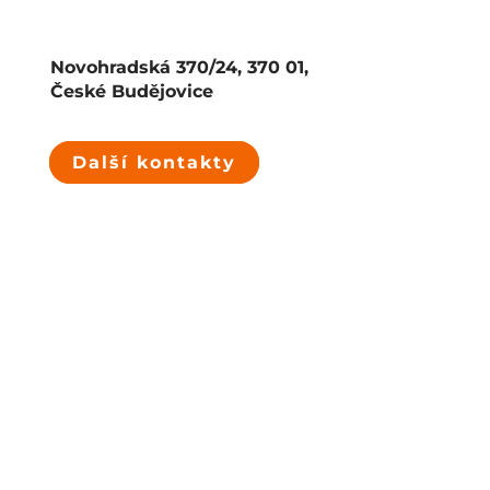
Novohradská 370/24, 370 01,
České Budějovice
Další kontakty