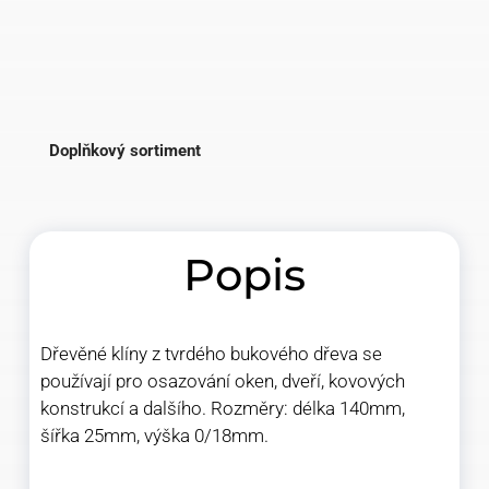
Doplňkový sortiment
Popis
Dřevěné klíny z tvrdého bukového dřeva se
používají pro osazování oken, dveří, kovových
konstrukcí a dalšího. Rozměry: délka 140mm,
šířka 25mm, výška 0/18mm.