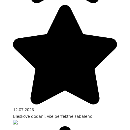
12.07.2026
Bleskové dodání, vše perfektně zabaleno