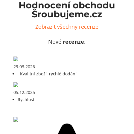
Hodnocení obchodu
Šroubujeme.cz
Zobrazit všechny recenze
Nové
recenze
:
29.03.2026
, Kvalitní zboží, rychlé dodání
05.12.2025
Rychlost