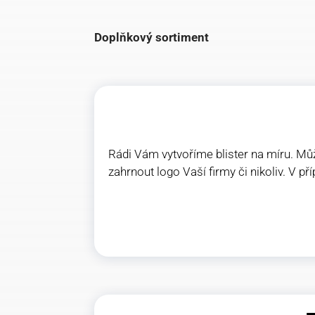
Doplňkový sortiment
Rádi Vám vytvoříme blister na míru. Může
zahrnout logo Vaší firmy či nikoliv. V 