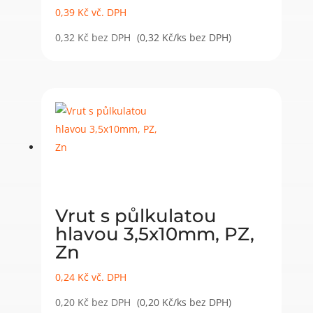
0,39
Kč
vč. DPH
0,32
Kč
bez DPH
(0,32 Kč/ks bez DPH)
Vrut s půlkulatou
hlavou 3,5x10mm, PZ,
Zn
0,24
Kč
vč. DPH
0,20
Kč
bez DPH
(0,20 Kč/ks bez DPH)