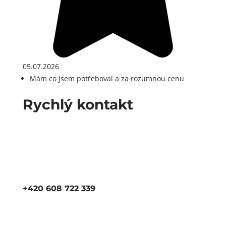
05.07.2026
Mám co jsem potřeboval a za rozumnou cenu
Rychlý kontakt
+420 608 722 339