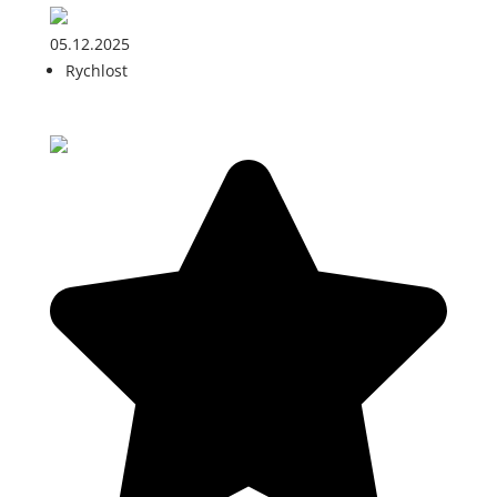
05.12.2025
Rychlost