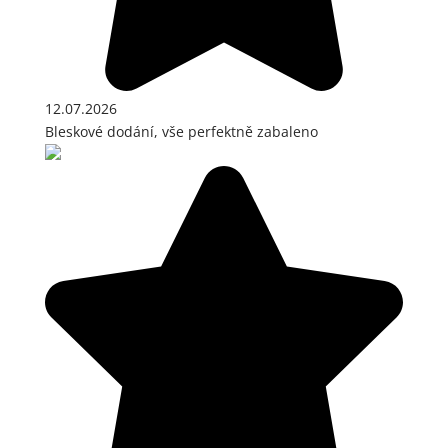
12.07.2026
Bleskové dodání, vše perfektně zabaleno