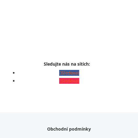
Sledujte nás na sítích:
Sledovat
Sledovat
Obchodní podmínky