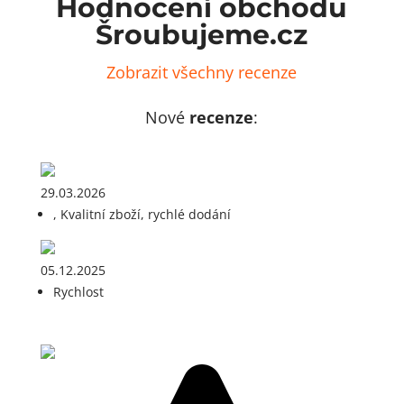
Hodnocení obchodu
Šroubujeme.cz
Zobrazit všechny recenze
Nové
recenze
:
29.03.2026
, Kvalitní zboží, rychlé dodání
05.12.2025
Rychlost