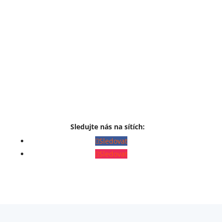
Sledujte nás na sítích:
Sledovat
Sledovat