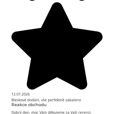
12.07.2026
Bleskové dodání, vše perfektně zabaleno
Reakce obchodu
Dobrý den, moc Vám děkujeme za Vaši recenzi.