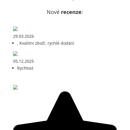
Nové
recenze
:
29.03.2026
, Kvalitní zboží, rychlé dodání
05.12.2025
Rychlost