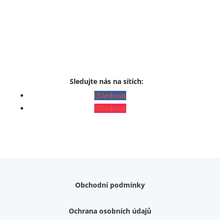
Sledujte nás na sítích:
Sledovat
Sledovat
Obchodní podmínky
Ochrana osobních údajů