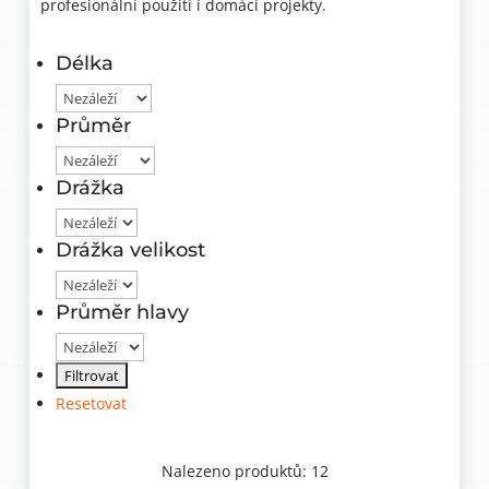
profesionální použití i domácí projekty.
Délka
Průměr
Drážka
Drážka velikost
Průměr hlavy
Resetovat
Nalezeno produktů: 12