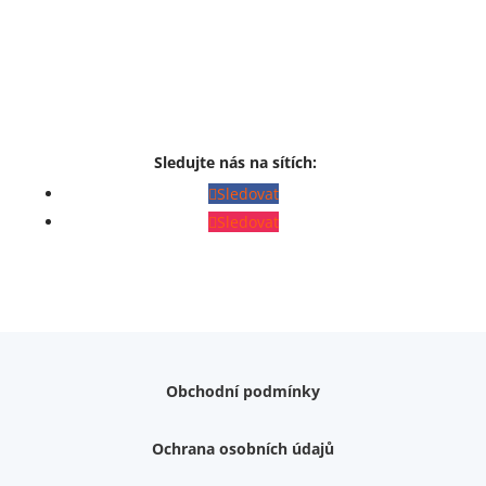
Sledujte nás na sítích:
Sledovat
Sledovat
Obchodní podmínky
Ochrana osobních údajů