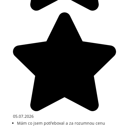
05.07.2026
Mám co jsem potřeboval a za rozumnou cenu