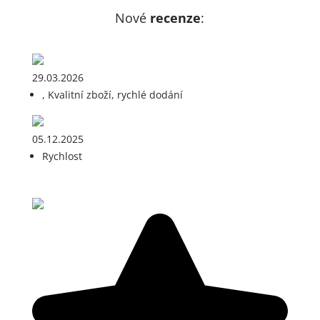
Nové
recenze
:
29.03.2026
, Kvalitní zboží, rychlé dodání
05.12.2025
Rychlost