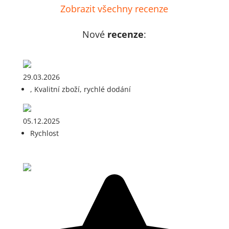
Zobrazit všechny recenze
Nové
recenze
:
29.03.2026
, Kvalitní zboží, rychlé dodání
05.12.2025
Rychlost