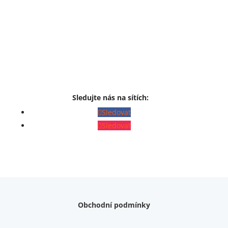
Sledujte nás na sítích:
Sledovat
Sledovat
Obchodní podmínky