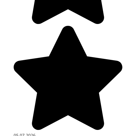
05.07.2026