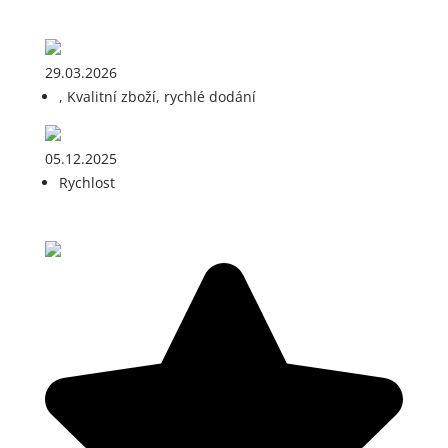
29.03.2026
, Kvalitní zboží, rychlé dodání
05.12.2025
Rychlost