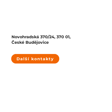
Novohradská 370/24, 370 01,
České Budějovice
Další kontakty