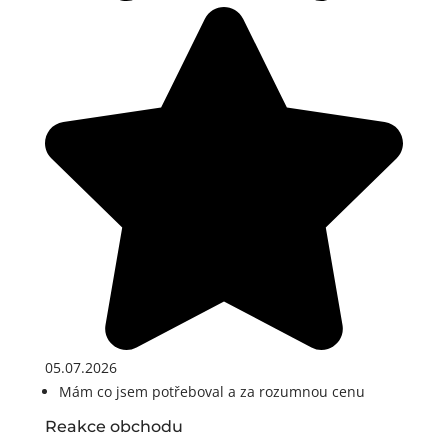
05.07.2026
Mám co jsem potřeboval a za rozumnou cenu
Reakce obchodu