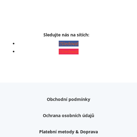
Sledujte nás na sítích:
Sledovat
Sledovat
Obchodní podmínky
Ochrana osobních údajů
Platební metody & Doprava