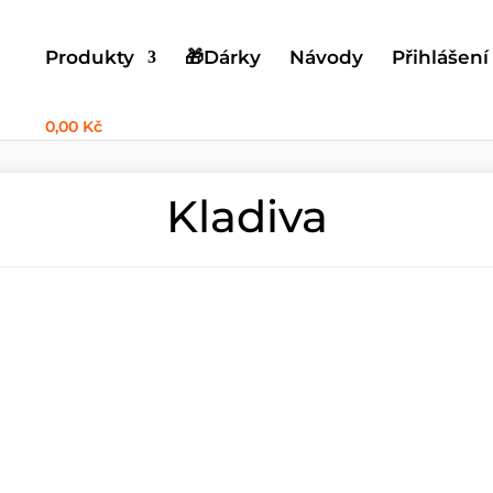
Produkty
🎁Dárky
Návody
Přihlášení
0,00 Kč
Kladiva