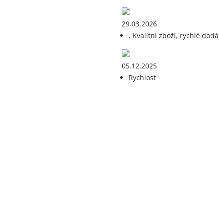
29.03.2026
, Kvalitní zboží, rychlé dodá
05.12.2025
Rychlost