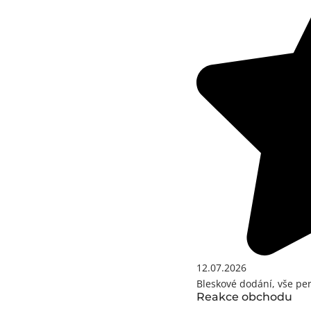
12.07.2026
Bleskové dodání, vše pe
Reakce obchodu