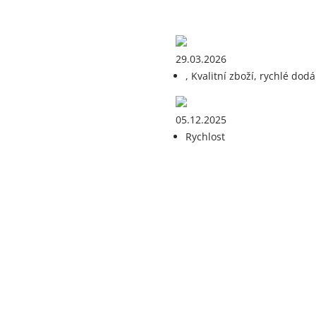
29.03.2026
, Kvalitní zboží, rychlé dodá
05.12.2025
Rychlost