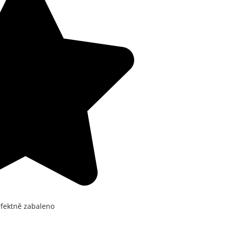
rfektně zabaleno