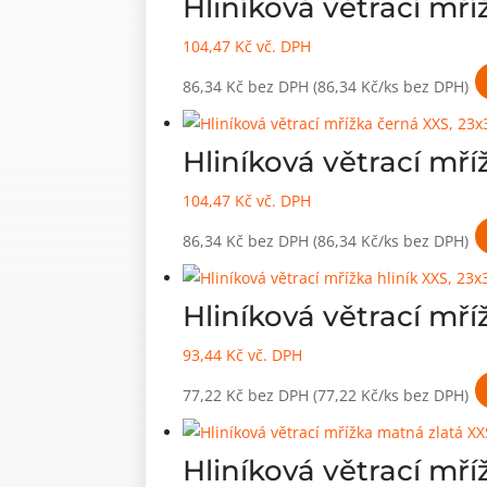
Hliníková větrací mř
104,47
Kč
vč. DPH
86,34
Kč
bez DPH
(86,34 Kč/ks bez DPH)
Hliníková větrací m
104,47
Kč
vč. DPH
86,34
Kč
bez DPH
(86,34 Kč/ks bez DPH)
Hliníková větrací mř
93,44
Kč
vč. DPH
77,22
Kč
bez DPH
(77,22 Kč/ks bez DPH)
Hliníková větrací m