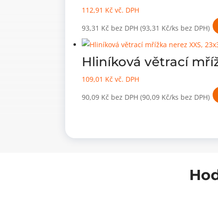
112,91
Kč
vč. DPH
93,31
Kč
bez DPH
(93,31 Kč/ks bez DPH)
Hliníková větrací m
109,01
Kč
vč. DPH
90,09
Kč
bez DPH
(90,09 Kč/ks bez DPH)
Hod