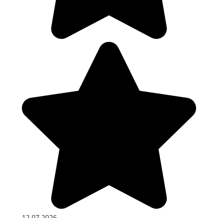
12.07.2026