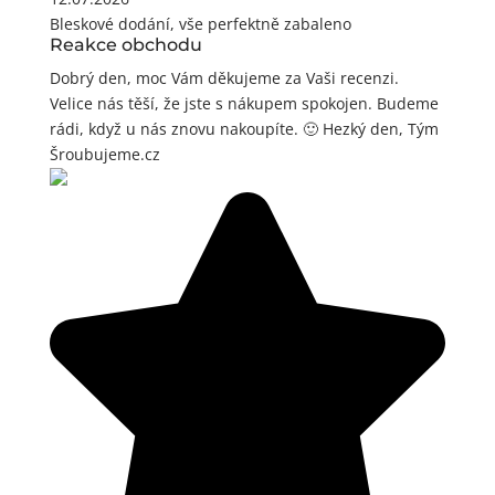
Bleskové dodání, vše perfektně zabaleno
Reakce obchodu
Dobrý den, moc Vám děkujeme za Vaši recenzi.
Velice nás těší, že jste s nákupem spokojen. Budeme
rádi, když u nás znovu nakoupíte. 🙂 Hezký den, Tým
Šroubujeme.cz