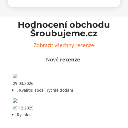
Hodnocení obchodu
Šroubujeme.cz
Zobrazit všechny recenze
Nové
recenze
:
29.03.2026
, Kvalitní zboží, rychlé dodání
05.12.2025
Rychlost