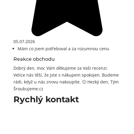
05.07.2026
Mám co jsem potřeboval a za rozumnou cenu
Reakce obchodu
Dobrý den, moc Vám děkujeme za Vaši recenzi.
Velice nás těší, že jste s nákupem spokojen. Budeme
rádi, když u nás znovu nakoupíte. 🙂 Hezký den, Tým
Šroubujeme.cz
Rychlý kontakt