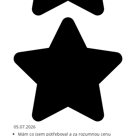
05.07.2026
Mám co jsem potřeboval a za rozumnou cenu