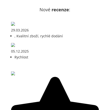
Nové
recenze
:
29.03.2026
, Kvalitní zboží, rychlé dodání
05.12.2025
Rychlost