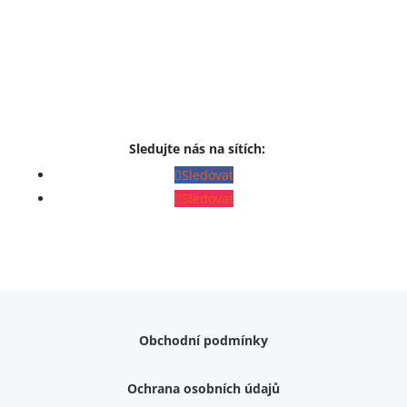
Sledujte nás na sítích:
Sledovat
Sledovat
Obchodní podmínky
Ochrana osobních údajů