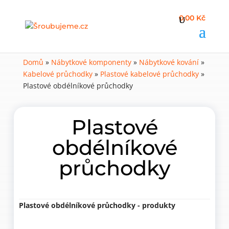
0,00 Kč
Domů
»
Nábytkové komponenty
»
Nábytkové kování
»
Kabelové průchodky
»
Plastové kabelové průchodky
»
Plastové obdélníkové průchodky
Plastové
obdélníkové
průchodky
Plastové obdélníkové průchodky - produkty