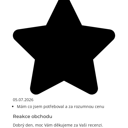
05.07.2026
Mám co jsem potřeboval a za rozumnou cenu
Reakce obchodu
Dobrý den, moc Vám děkujeme za Vaši recenzi.