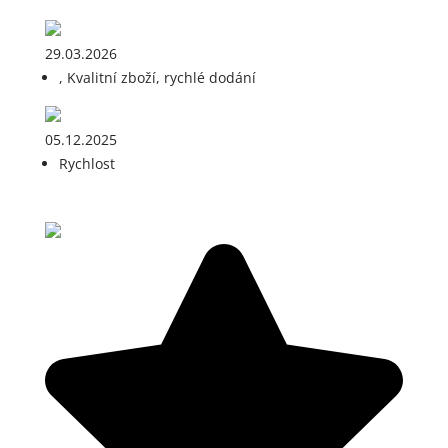
29.03.2026
, Kvalitní zboží, rychlé dodání
05.12.2025
Rychlost