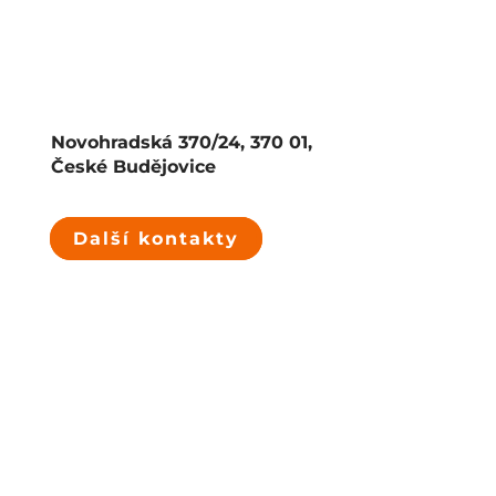
Novohradská 370/24, 370 01,
České Budějovice
Další kontakty