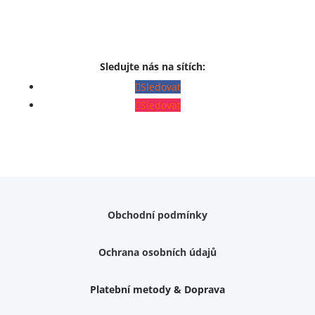
Sledujte nás na sítích:
Sledovat
Sledovat
Obchodní podmínky
Ochrana osobních údajů
Platební metody & Doprava