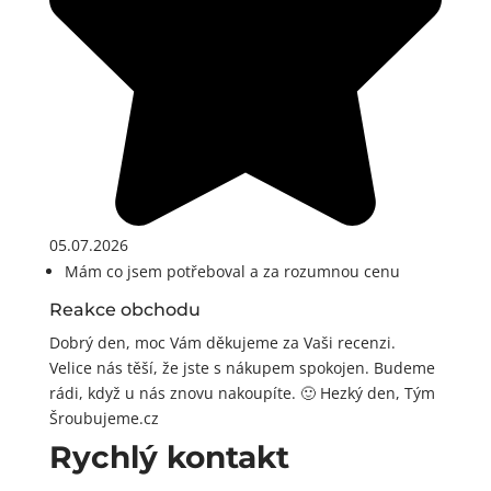
05.07.2026
Mám co jsem potřeboval a za rozumnou cenu
Reakce obchodu
Dobrý den, moc Vám děkujeme za Vaši recenzi.
Velice nás těší, že jste s nákupem spokojen. Budeme
rádi, když u nás znovu nakoupíte. 🙂 Hezký den, Tým
Šroubujeme.cz
Rychlý kontakt