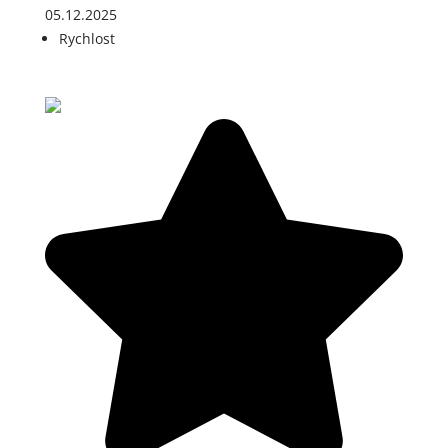
05.12.2025
Rychlost