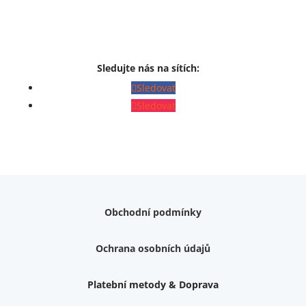
Sledujte nás na sítích:
Sledovat
Sledovat
Obchodní podmínky
Ochrana osobních údajů
Platební metody & Doprava