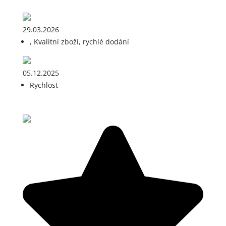
29.03.2026
, Kvalitní zboží, rychlé dodání
05.12.2025
Rychlost