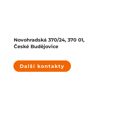
Novohradská 370/24, 370 01,
České Budějovice
Další kontakty