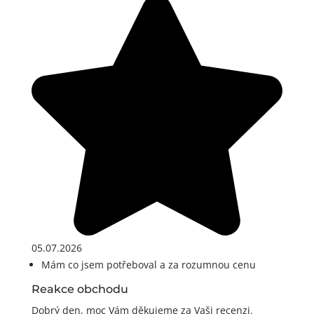
05.07.2026
Mám co jsem potřeboval a za rozumnou cenu
Reakce obchodu
Dobrý den, moc Vám děkujeme za Vaši recenzi.